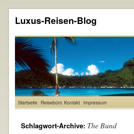
Luxus-Reisen-Blog
Startseite
Reisebüro
Kontakt
Impressum
The Bund
Schlagwort-Archive: