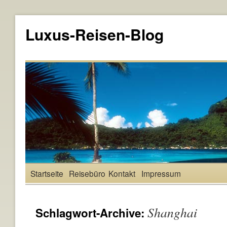
Luxus-Reisen-Blog
Startseite
Reisebüro
Kontakt
Impressum
Shanghai
Schlagwort-Archive: