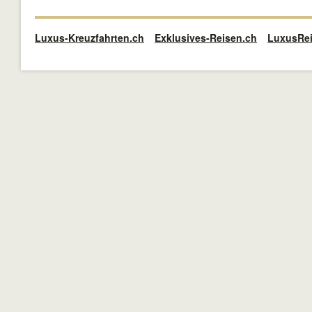
Luxus-Kreuzfahrten.ch
Exklusives-Reisen.ch
LuxusRei