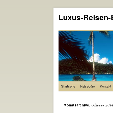
Luxus-Reisen-
Startseite
Reisebüro
Kontakt
Oktober 201
Monatsarchive: