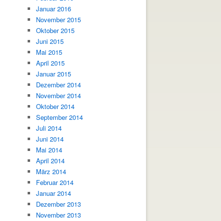
Januar 2016
November 2015
Oktober 2015
Juni 2015
Mai 2015
April 2015
Januar 2015
Dezember 2014
November 2014
Oktober 2014
September 2014
Juli 2014
Juni 2014
Mai 2014
April 2014
März 2014
Februar 2014
Januar 2014
Dezember 2013
November 2013