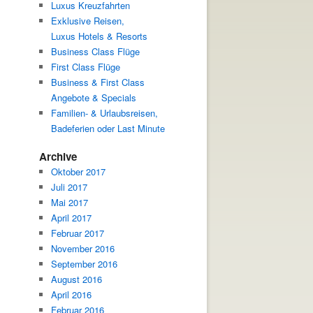
Luxus Kreuzfahrten
Exklusive Reisen,
Luxus Hotels & Resorts
Business Class Flüge
First Class Flüge
Business & First Class
Angebote & Specials
Familien- & Urlaubsreisen,
Badeferien oder Last Minute
Archive
Oktober 2017
Juli 2017
Mai 2017
April 2017
Februar 2017
November 2016
September 2016
August 2016
April 2016
Februar 2016