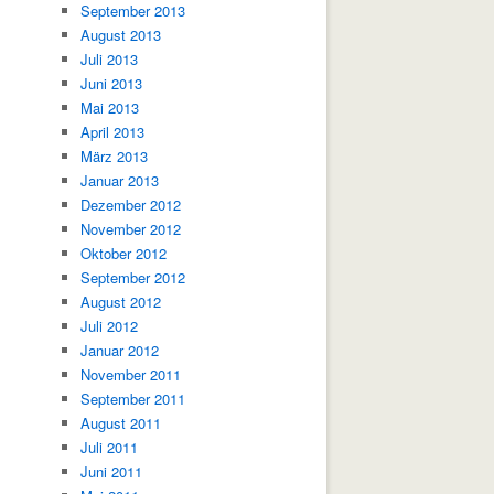
September 2013
August 2013
Juli 2013
Juni 2013
Mai 2013
April 2013
März 2013
Januar 2013
Dezember 2012
November 2012
Oktober 2012
September 2012
August 2012
Juli 2012
Januar 2012
November 2011
September 2011
August 2011
Juli 2011
Juni 2011