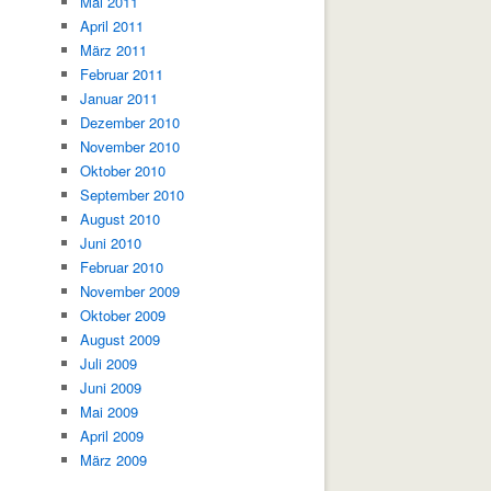
Mai 2011
April 2011
März 2011
Februar 2011
Januar 2011
Dezember 2010
November 2010
Oktober 2010
September 2010
August 2010
Juni 2010
Februar 2010
November 2009
Oktober 2009
August 2009
Juli 2009
Juni 2009
Mai 2009
April 2009
März 2009