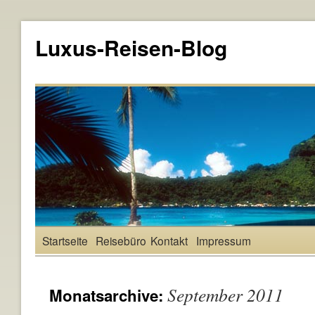
Luxus-Reisen-Blog
Startseite
Reisebüro
Kontakt
Impressum
September 2011
Monatsarchive: