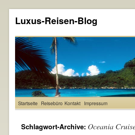
Luxus-Reisen-Blog
Startseite
Reisebüro
Kontakt
Impressum
Oceania Cruis
Schlagwort-Archive: